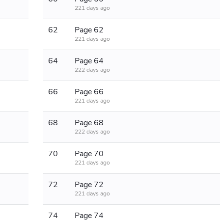
221 days ago
62
Page 62
221 days ago
64
Page 64
222 days ago
66
Page 66
221 days ago
68
Page 68
222 days ago
70
Page 70
221 days ago
72
Page 72
221 days ago
74
Page 74