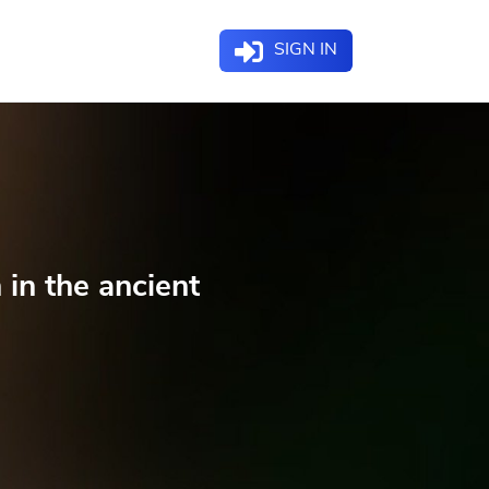
SIGN IN
in the ancient