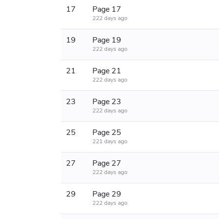
17
Page 17
222 days ago
19
Page 19
222 days ago
21
Page 21
222 days ago
23
Page 23
222 days ago
25
Page 25
221 days ago
27
Page 27
222 days ago
29
Page 29
222 days ago