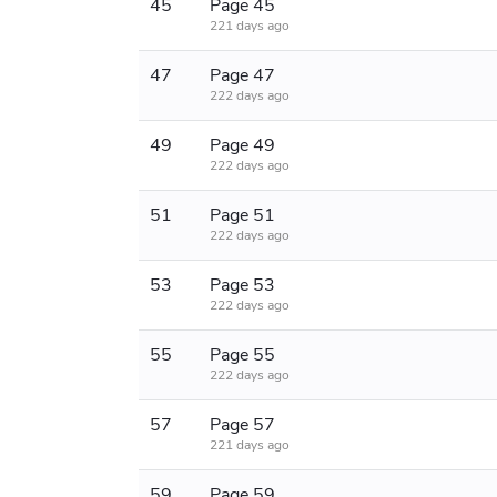
45
Page 45
221 days ago
47
Page 47
222 days ago
49
Page 49
222 days ago
51
Page 51
222 days ago
53
Page 53
222 days ago
55
Page 55
222 days ago
57
Page 57
221 days ago
59
Page 59