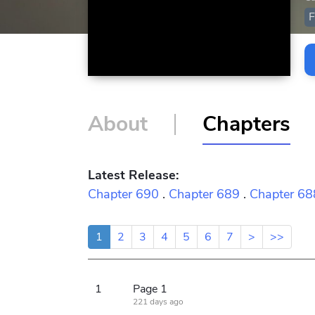
F
About
Chapters
Latest Release:
Chapter 690
.
Chapter 689
.
Chapter 68
1
2
3
4
5
6
7
>
>>
1
Page 1
221 days ago