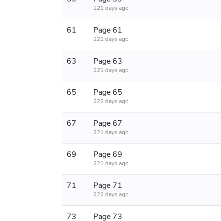
221 days ago
61
Page 61
222 days ago
63
Page 63
221 days ago
65
Page 65
222 days ago
67
Page 67
221 days ago
69
Page 69
221 days ago
71
Page 71
222 days ago
73
Page 73