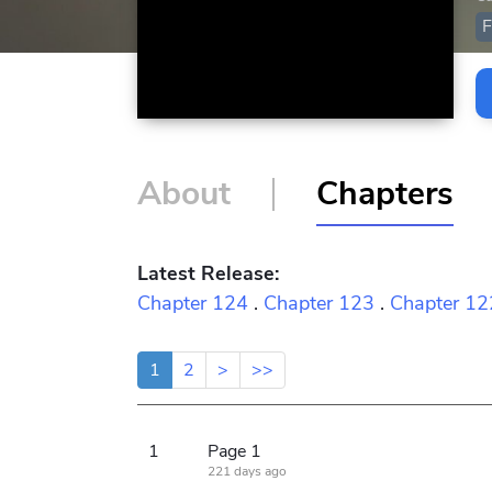
F
About
Chapters
Latest Release:
Chapter 124
.
Chapter 123
.
Chapter 12
1
2
>
>>
1
Page 1
221 days ago