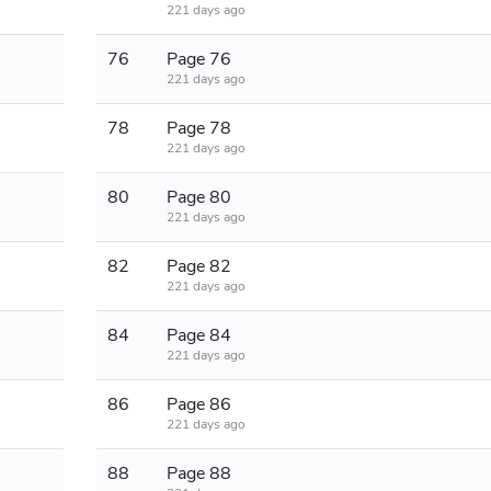
221 days ago
76
Page 76
221 days ago
78
Page 78
221 days ago
80
Page 80
221 days ago
82
Page 82
221 days ago
84
Page 84
221 days ago
86
Page 86
221 days ago
88
Page 88