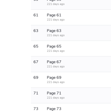
221 days ago
61
Page 61
221 days ago
63
Page 63
221 days ago
65
Page 65
221 days ago
67
Page 67
221 days ago
69
Page 69
221 days ago
71
Page 71
221 days ago
73
Page 73