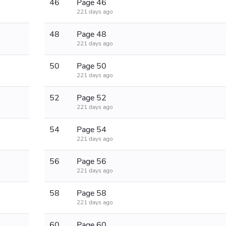
46
Page 46
221 days ago
48
Page 48
221 days ago
50
Page 50
221 days ago
52
Page 52
221 days ago
54
Page 54
221 days ago
56
Page 56
221 days ago
58
Page 58
221 days ago
60
Page 60