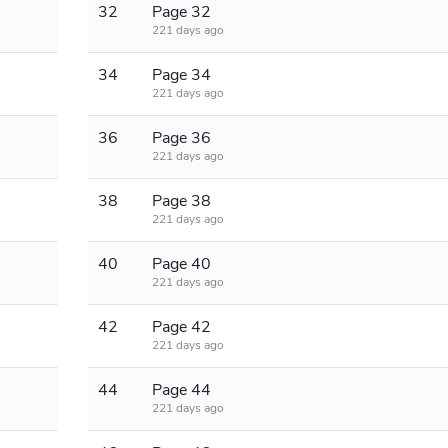
32
Page 32
221 days ago
34
Page 34
221 days ago
36
Page 36
221 days ago
38
Page 38
221 days ago
40
Page 40
221 days ago
42
Page 42
221 days ago
44
Page 44
221 days ago