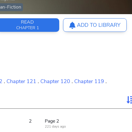
an-Fiction
READ
ADD TO LIBRARY
CHAPTER 1
2
.
Chapter 121
.
Chapter 120
.
Chapter 119
.
2
Page 2
221 days ago