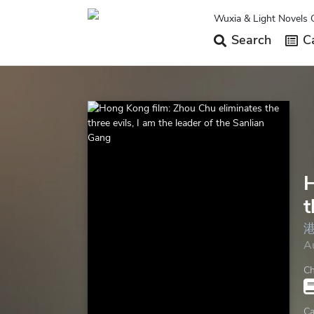
Wuxia & Light Novels 
Search
Ca
H
t
A
Ch
Ca